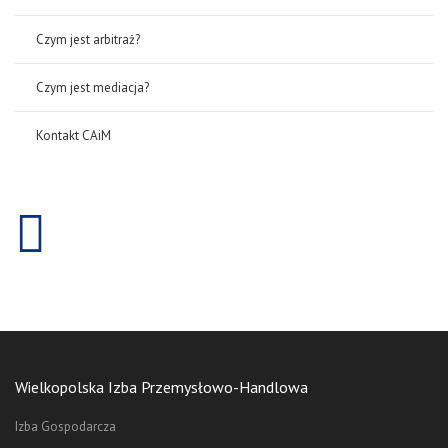
Czym jest arbitraż?
Czym jest mediacja?
Kontakt CAiM
Wielkopolska Izba Przemysłowo-Handlowa
Izba Gospodarcza