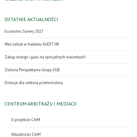
OSTATNIE AKTUALNOŚCI
Economic Survey 2027
Weź udział w badaniu AUDIT HR
Zakup energii i gazu na specjalnych warunkach!
Zielona Perspektywa Grupy SGB
Dotacje dla sektora przetwórstwa
CENTRUM ARBITRAŻU I MEDIACJI
O projekcie CAiM
Aktualności CAiM