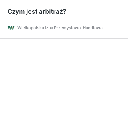
Czym jest arbitraż?
Wielkopolska Izba Przemysłowo-Handlowa