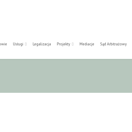
owie
Usługi
Legalizacja
Projekty
Mediacje
Sąd Arbitrażowy