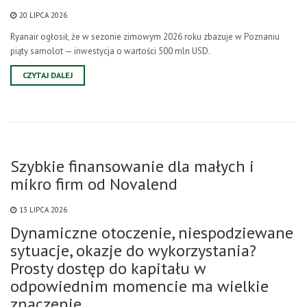
20 LIPCA 2026
Ryanair ogłosił, że w sezonie zimowym 2026 roku zbazuje w Poznaniu
piąty samolot — inwestycja o wartości 500 mln USD.
CZYTAJ DALEJ
Szybkie finansowanie dla małych i
mikro firm od Novalend
13 LIPCA 2026
Dynamiczne otoczenie, niespodziewane
sytuacje, okazje do wykorzystania?
Prosty dostęp do kapitału w
odpowiednim momencie ma wielkie
znaczenie.