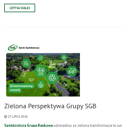
CZYTAJ DALEJ
Zielona Perspektywa Grupy SGB
27 LIPCA 2026
Spółdzielcza Grupa Bankowa
udowadnia, że zielona transformacja to już