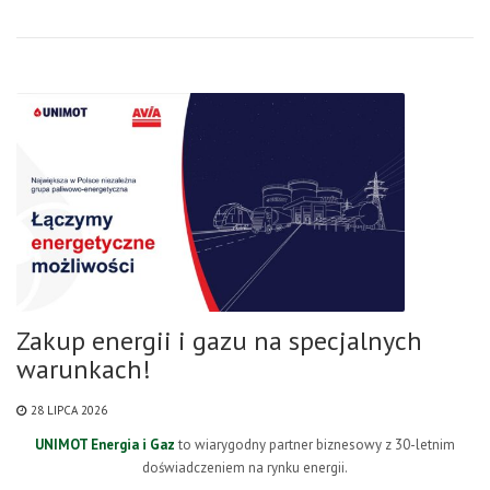
Zakup energii i gazu na specjalnych
warunkach!
28 LIPCA 2026
UNIMOT Energia i Gaz
to wiarygodny partner biznesowy z 30-letnim
doświadczeniem na rynku energii.