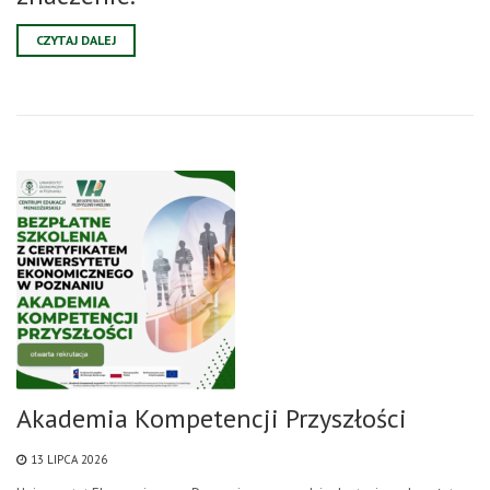
CZYTAJ DALEJ
Akademia Kompetencji Przyszłości
13 LIPCA 2026