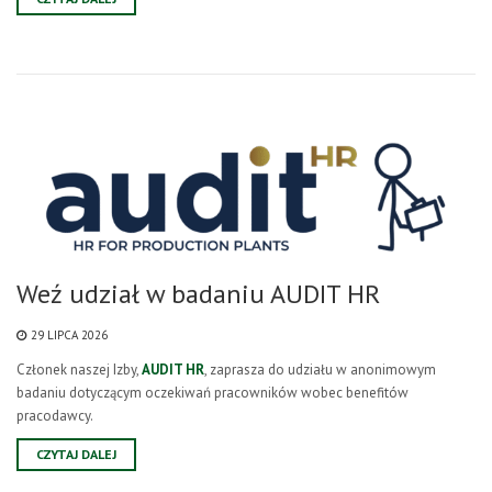
Weź udział w badaniu AUDIT HR
29 LIPCA 2026
Członek naszej Izby,
AUDIT HR
, zaprasza do udziału w anonimowym
badaniu dotyczącym oczekiwań pracowników wobec benefitów
pracodawcy.
CZYTAJ DALEJ