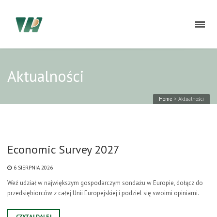
Aktualności
Home
>
Aktualności
Economic Survey 2027
6 SIERPNIA 2026
Weź udział w największym gospodarczym sondażu w Europie, dołącz do
przedsiębiorców z całej Unii Europejskiej i podziel się swoimi opiniami.
CZYTAJ DALEJ