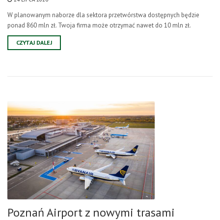
W planowanym naborze dla sektora przetwórstwa dostępnych będzie
ponad 860 mln zł. Twoja firma może otrzymać nawet do 10 mln zł.
CZYTAJ DALEJ
Poznań Airport z nowymi trasami