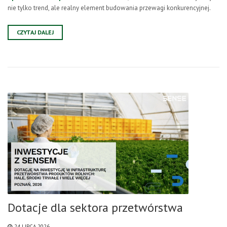
nie tylko trend, ale realny element budowania przewagi konkurencyjnej.
CZYTAJ DALEJ
Dotacje dla sektora przetwórstwa
24 LIPCA 2026