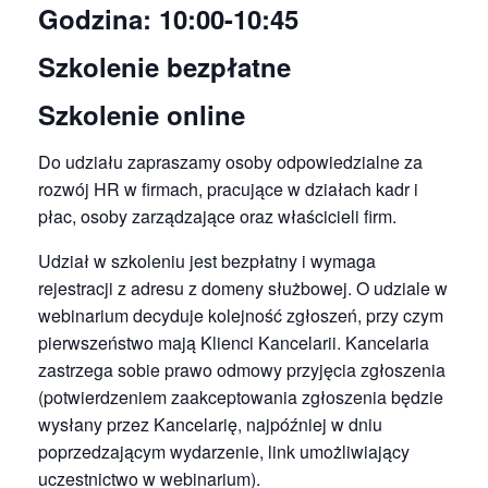
Godzina: 10:00-10:45
Szkolenie bezpłatne
Szkolenie online
Do udziału zapraszamy osoby odpowiedzialne za
rozwój HR w firmach, pracujące w działach kadr i
płac, osoby zarządzające oraz właścicieli firm.
Udział w szkoleniu jest bezpłatny i wymaga
rejestracji z adresu z domeny służbowej. O udziale w
webinarium decyduje kolejność zgłoszeń, przy czym
pierwszeństwo mają Klienci Kancelarii. Kancelaria
zastrzega sobie prawo odmowy przyjęcia zgłoszenia
(potwierdzeniem zaakceptowania zgłoszenia będzie
wysłany przez Kancelarię, najpóźniej w dniu
poprzedzającym wydarzenie, link umożliwiający
uczestnictwo w webinarium).