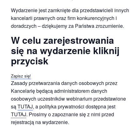
Wydarzenie jest zamknięte dla przedstawicieli innych
kancelarii prawnych oraz firm konkurencyjnych i
doradczych – dziękujemy za Państwa zrozumienie.
W celu zarejestrowania
się na wydarzenie kliknij
przycisk
Zapisz się!
Zasady przetwarzania danych osobowych przez
Kancelarię będącą administratorem danych
osobowych uczestników webinarium przedstawione
są
TUTAJ
, a polityka prywatności dostępna jest
TUTAJ
. Prosimy o zapoznanie się z nimi przed
rejestracją na wydarzenie.