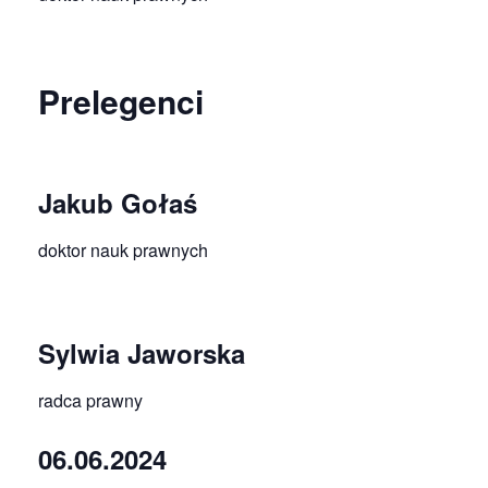
Prelegenci
Jakub Gołaś
doktor nauk prawnych
Sylwia Jaworska
radca prawny
06.06.2024