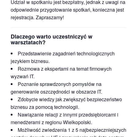
Udział w spotkaniu jest bezpłatny, jednak z uwagi na
odpowiednie przygotowanie spotkań, konieczna jest
rejestracja. Zapraszamy!
Dlaczego warto uczestniczyć w
warsztatach?
Przedstawienie zagadnień technologicznych
jezykiem biznesu.
Rozmowa z ekspertami na temat firmowych
wyzwań IT.
Poznanie sprawdzonych pomysłów na
generowanie oszczędności w obszarze IT.
Zdobycie wiedzy jak zwiększyć bezpieczeństwo
biznesu za pomocą technologii.
Nawiązanie relacji z innymi przedsiębiorcami i
menedżerami z regionu Wielkopolski.
Możliwość zwiedzenia 1 z 5 najbezpieczniejszych