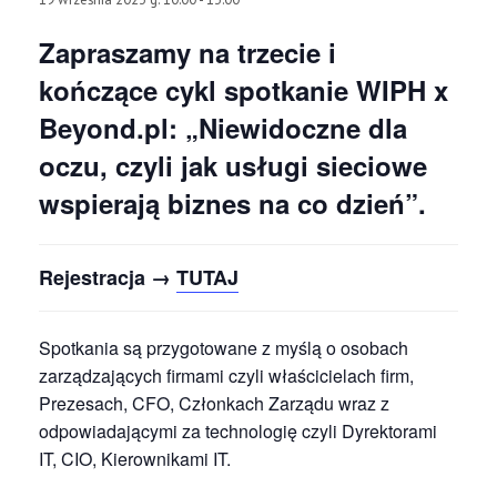
Zapraszamy na trzecie i
kończące cykl spotkanie WIPH x
Beyond.pl: „Niewidoczne dla
oczu, czyli jak usługi sieciowe
wspierają biznes na co dzień”.
Rejestracja →
TUTAJ
Spotkania są przygotowane z myślą o osobach
zarządzających firmami czyli właścicielach firm,
Prezesach, CFO, Członkach Zarządu wraz z
odpowiadającymi za technologię czyli Dyrektorami
IT, CIO, Kierownikami IT.