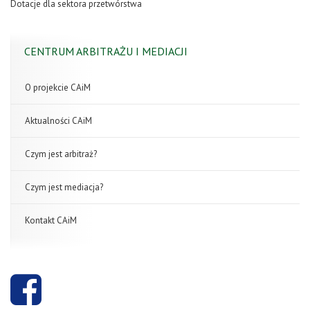
Dotacje dla sektora przetwórstwa
CENTRUM ARBITRAŻU I MEDIACJI
O projekcie CAiM
Aktualności CAiM
Czym jest arbitraż?
Czym jest mediacja?
Kontakt CAiM