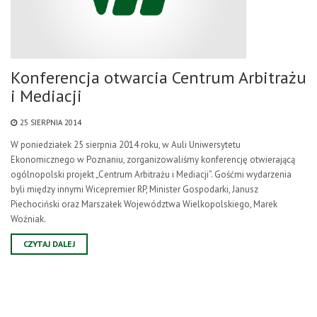
Konferencja otwarcia Centrum Arbitrażu
i Mediacji
25 SIERPNIA 2014
W poniedziałek 25 sierpnia 2014 roku, w Auli Uniwersytetu
Ekonomicznego w Poznaniu, zorganizowaliśmy konferencję otwierającą
ogólnopolski projekt „Centrum Arbitrażu i Mediacji”. Gośćmi wydarzenia
byli między innymi Wicepremier RP, Minister Gospodarki, Janusz
Piechociński oraz Marszałek Województwa Wielkopolskiego, Marek
Woźniak.
CZYTAJ DALEJ