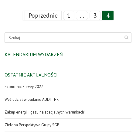
Poprzednie
1
…
3
4
KALENDARIUM WYDARZEŃ
OSTATNIE AKTUALNOŚCI
Economic Survey 2027
Weź udział w badaniu AUDIT HR
Zakup energii i gazu na specjalnych warunkach!
Zielona Perspektywa Grupy SGB