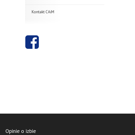
Kontakt CAiM
Opinie o izbie