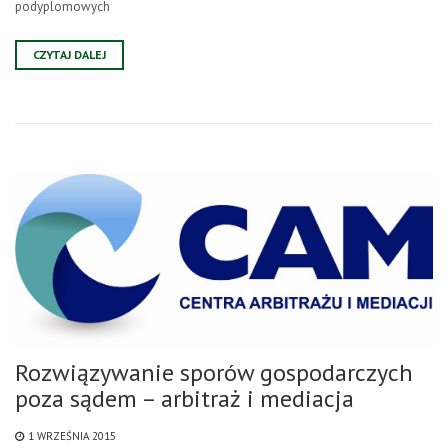
podyplomowych
CZYTAJ DALEJ
Rozwiązywanie sporów gospodarczych
poza sądem – arbitraż i mediacja
1 WRZEŚNIA 2015