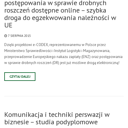
postępowania w sprawie drobnych
roszczeń dostępne online – szybka
droga do egzekwowania należności w
UE
7 SIERPNIA 2015
Dzięki projektowi e-CODEX, reprezentowanemu w Polsce przez
Ministerstwo Sprawiedliwości i Instytut Logistyki i Magazynowania,
przeprowadzenie Europejskiego nakazu zapłaty (ENZ) oraz postępowania
w sprawie drobnych roszczeń (DR) jest już możliwe drogą elektroniczną!
CZYTAJ DALEJ
Komunikacja i techniki perswazji w
biznesie – studia podyplomowe