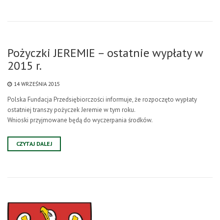
Pożyczki JEREMIE – ostatnie wypłaty w
2015 r.
14 WRZEŚNIA 2015
Polska Fundacja Przedsiębiorczości informuje, że rozpoczęto wypłaty
ostatniej transzy pożyczek Jeremie w tym roku.
Wnioski przyjmowane będą do wyczerpania środków.
CZYTAJ DALEJ