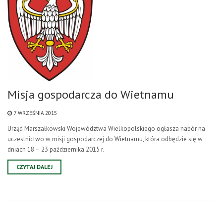
Misja gospodarcza do Wietnamu
7 WRZEŚNIA 2015
Urząd Marszałkowski Województwa Wielkopolskiego ogłasza nabór na
uczestnictwo w misji gospodarczej do Wietnamu, która odbędzie się w
dniach 18 – 23 października 2015 r.
CZYTAJ DALEJ