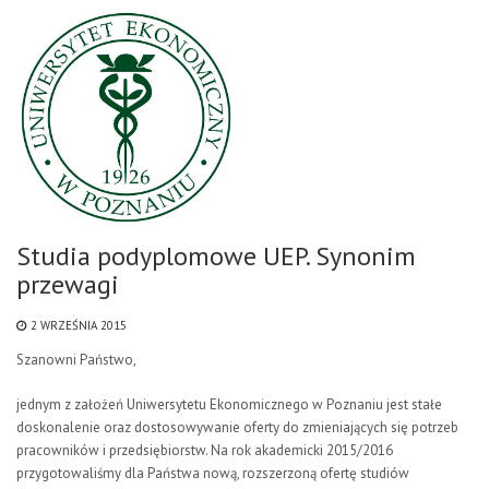
Studia podyplomowe UEP. Synonim
przewagi
2 WRZEŚNIA 2015
Szanowni Państwo,
jednym z założeń Uniwersytetu Ekonomicznego w Poznaniu jest stałe
doskonalenie oraz dostosowywanie oferty do zmieniających się potrzeb
pracowników i przedsiębiorstw. Na rok akademicki 2015/2016
przygotowaliśmy dla Państwa nową, rozszerzoną ofertę studiów